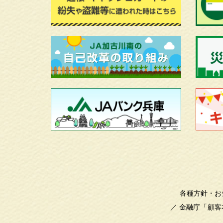
各種方針・お
／
金融庁「顧客