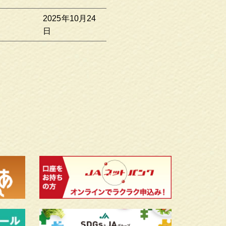
2025年10月24
日