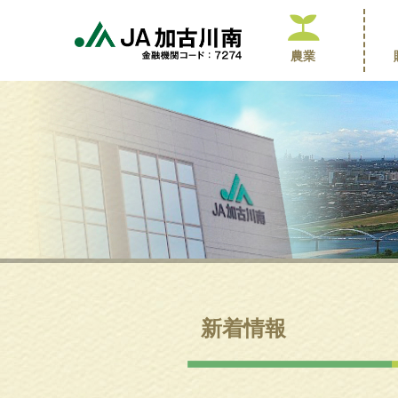
農業
新着情報