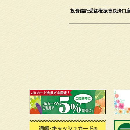
投資信託受益権振替決済口