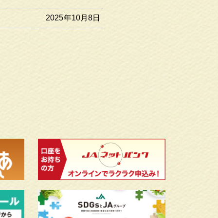
2025年10月8日