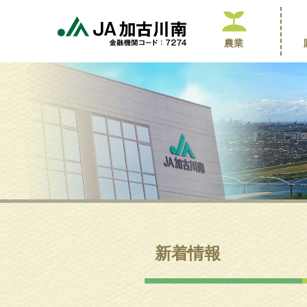
農業
新着情報