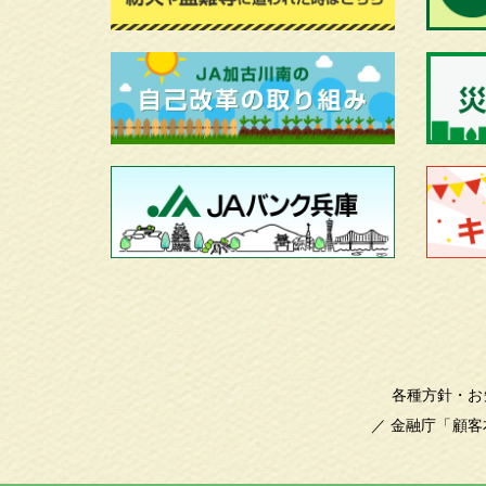
各種方針・お
／
金融庁「顧客