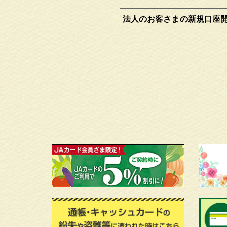
法人のお客さまの新規口座