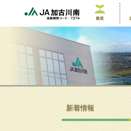
農業
新着情報