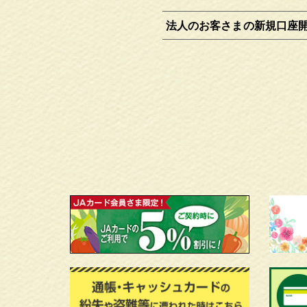
法人のお客さまの新規口座開