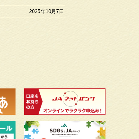
2025年10月7日