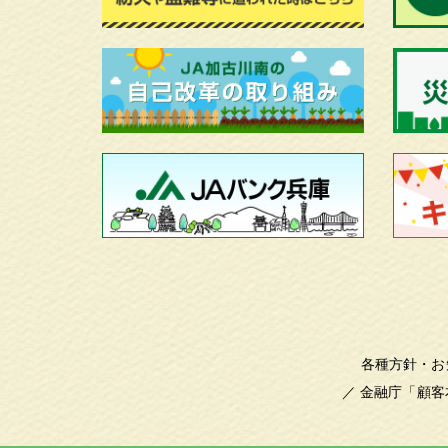
各種方針・お
／
金融庁「顧客