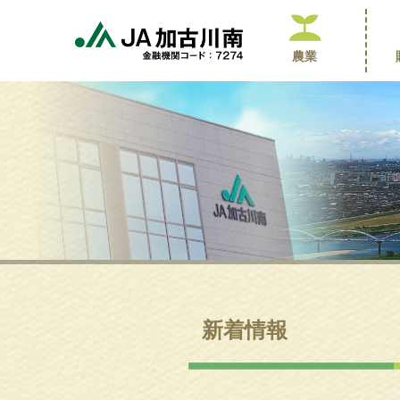
農業
新着情報