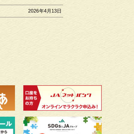
2026年4月13日