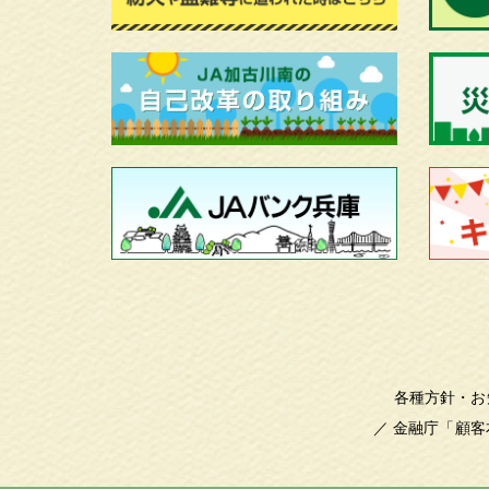
各種方針・お
／
金融庁「顧客