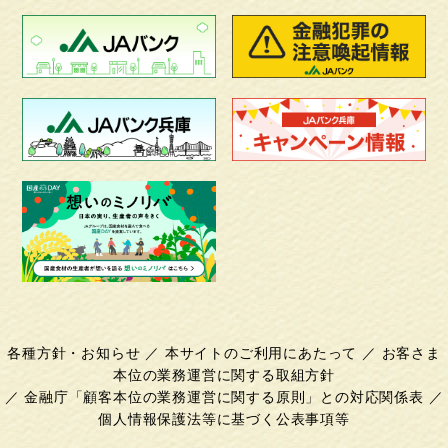
各種方針・お知らせ
／
本サイトのご利用にあたって
／
お客さま
本位の業務運営に関する取組方針
／
金融庁「顧客本位の業務運営に関する原則」との対応関係表
／
個人情報保護法等に基づく公表事項等