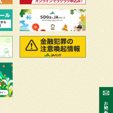
お問い合わせ