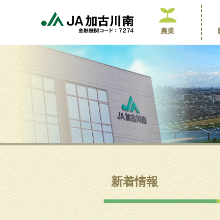
農業
新着情報