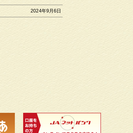
2024年9月6日