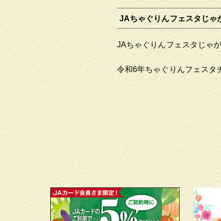
JAちゃぐりんフェスタじゃ
JAちゃぐりんフェスタじゃ
令和6年ちゃぐりんフェスタ