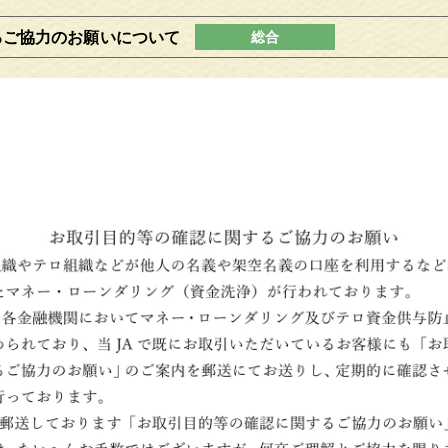
るご協力のお願いについて