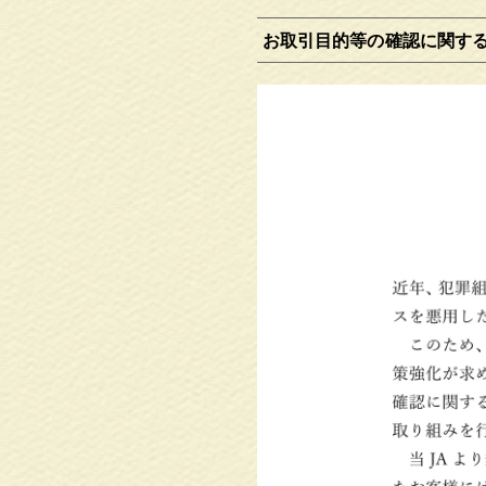
お取引目的等の確認に関す