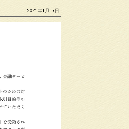
2025年1月17日