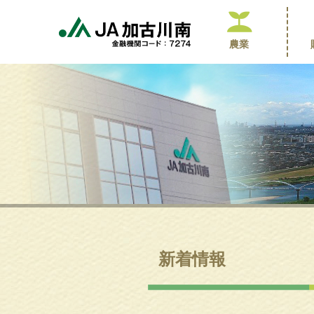
農業
新着情報