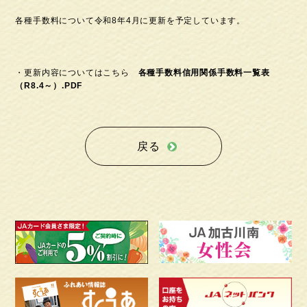
各種手数料について令和8年4月に更新を予定しています。
・更新内容についてはこちら
各種手数料
信用関係手数料一覧表
（R8.4～
）
.PDF
戻る