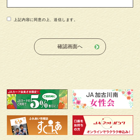
上記内容に同意の上、送信します。