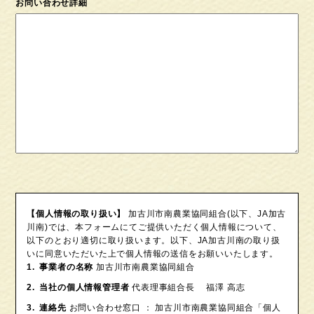
お問い合わせ詳細
【個人情報の取り扱い】
加古川市南農業協同組合(以下、JA加古
川南)では、本フォームにてご提供いただく個人情報について、
以下のとおり適切に取り扱います。以下、JA加古川南の取り扱
いに同意いただいた上で個人情報の送信をお願いいたします。
事業者の名称
加古川市南農業協同組合
当社の個人情報管理者
代表理事組合長 福澤 高志
連絡先
お問い合わせ窓口 ： 加古川市南農業協同組合「個人