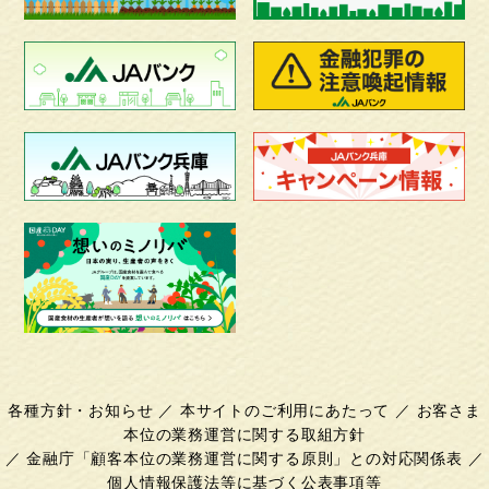
各種方針・お知らせ
／
本サイトのご利用にあたって
／
お客さま
本位の業務運営に関する取組方針
／
金融庁「顧客本位の業務運営に関する原則」との対応関係表
／
個人情報保護法等に基づく公表事項等