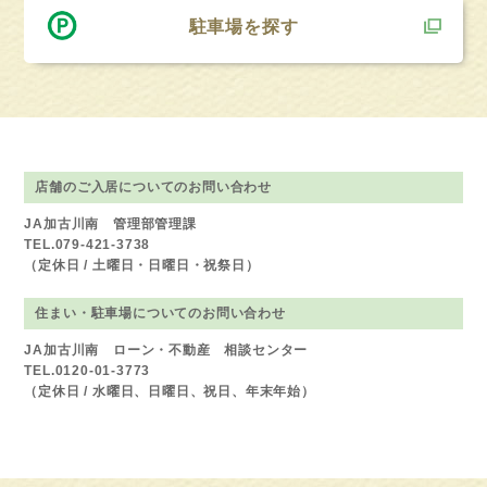
駐車場を探す
店舗のご入居についてのお問い合わせ
JA加古川南 管理部管理課
TEL.079-421-3738
（定休日 / 土曜日・日曜日・祝祭日）
住まい・駐車場についてのお問い合わせ
JA加古川南 ローン・不動産 相談センター
TEL.0120-01-3773
（定休日 / 水曜日、日曜日、祝日、年末年始）