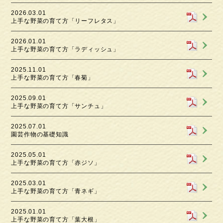
2026.03.01
上手な野菜の育て方「リーフレタス」
2026.01.01
上手な野菜の育て方「ラディッシュ」
2025.11.01
上手な野菜の育て方「春菊」
2025.09.01
上手な野菜の育て方「サンチュ」
2025.07.01
園芸作物の基礎知識
2025.05.01
上手な野菜の育て方「赤ジソ」
2025.03.01
上手な野菜の育て方「青ネギ」
2025.01.01
上手な野菜の育て方「葉大根」