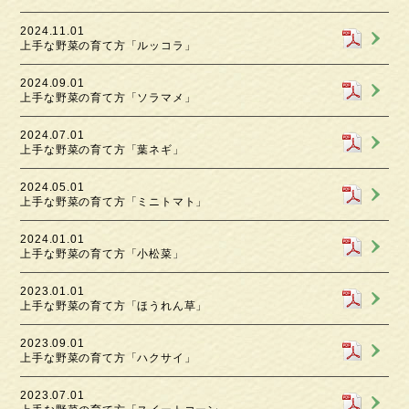
2024.11.01
上手な野菜の育て方「ルッコラ」
2024.09.01
上手な野菜の育て方「ソラマメ」
2024.07.01
上手な野菜の育て方「葉ネギ」
2024.05.01
上手な野菜の育て方「ミニトマト」
2024.01.01
上手な野菜の育て方「小松菜」
2023.01.01
上手な野菜の育て方「ほうれん草」
2023.09.01
上手な野菜の育て方「ハクサイ」
2023.07.01