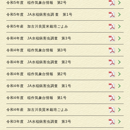
令和5年度 稲作気象台情報 第2号
令和5年度 JA水稲病害虫調 査 第1号
令和5年産 加古川良質⽶栽培ごよみ
令和4年度 JA水稲病害虫調査 第3号
令和4年度 稲作気象台情報 第3号
令和4年度 JA水稲病害虫調査 第2号
令和4年度 稲作気象台情報 第2号
令和4年度 JA水稲病害虫調査 第1号
令和4年度 稲作気象台情報 第1号
令和4年産 加古川良質米栽培ごよみ
令和3年度 JA水稲病害虫調査 第3号