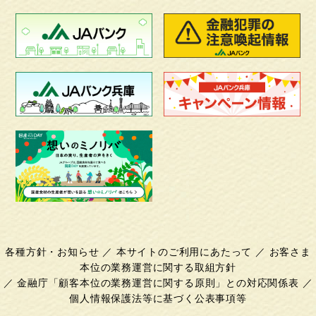
各種方針・お知らせ
／
本サイトのご利用にあたって
／
お客さま
本位の業務運営に関する取組方針
／
金融庁「顧客本位の業務運営に関する原則」との対応関係表
／
個人情報保護法等に基づく公表事項等