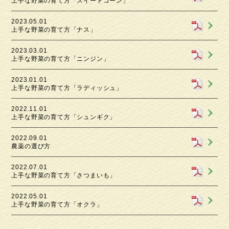
上手な野菜の育て方「スイートコーン」
2023.05.01
上手な野菜の育て方「ナス」
2023.03.01
上手な野菜の育て方「ニンジン」
2023.01.01
上手な野菜の育て方「ラディッシュ」
2022.11.01
上手な野菜の育て方「シュンギク」
2022.09.01
農薬の選び方
2022.07.01
上手な野菜の育て方「さつまいも」
2022.05.01
上手な野菜の育て方「オクラ」