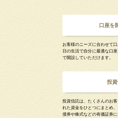
口座を
お客様のニーズに合わせて口
日の生活で自分に最適な口座
で開設していただけます。
投資
投資信託は、たくさんのお客
れた資金をひとつにまとめ、
債券や株式などの有価証券に