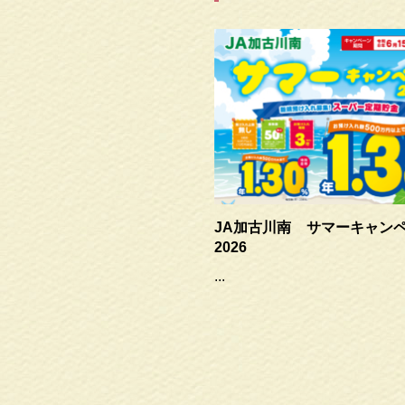
JA加古川南 サマーキャン
2026
...