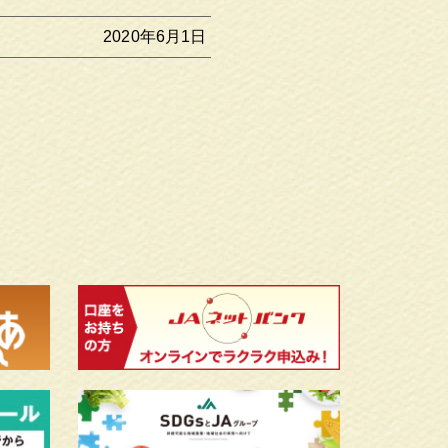
2020年6月1日