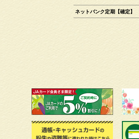
ネットバンク定期【確定】