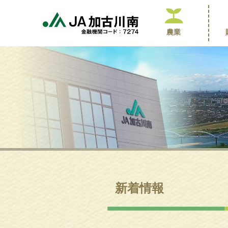
農業
新着情報