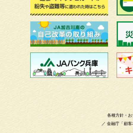
各種方針・お
／
金融庁「顧客