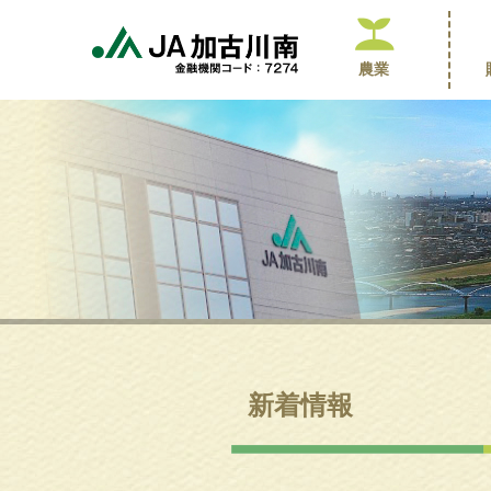
農業
新着情報