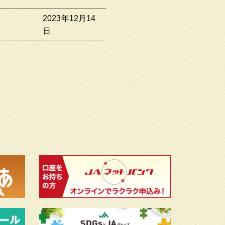
2023年12月14
日