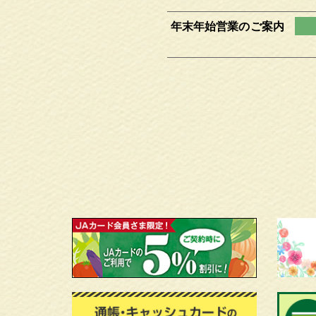
年末年始営業のご案内