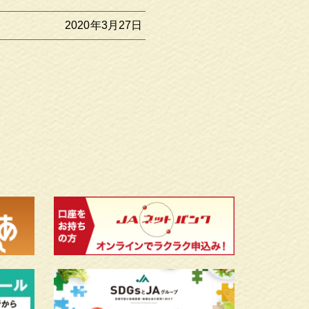
2020年3月27日