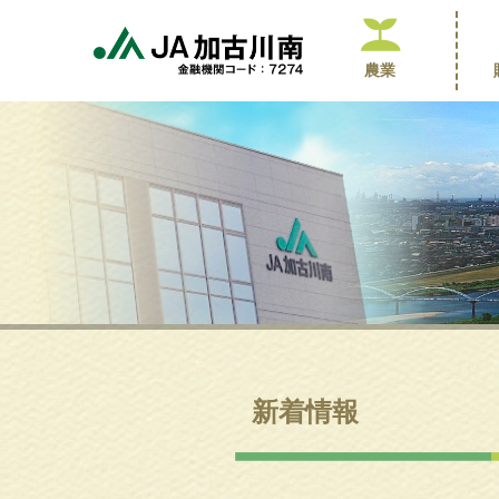
農業
新着情報