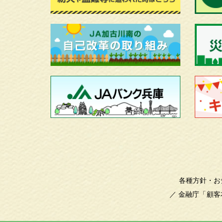
各種方針・お
／
金融庁「顧客