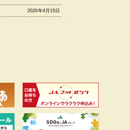
2020年4月15日