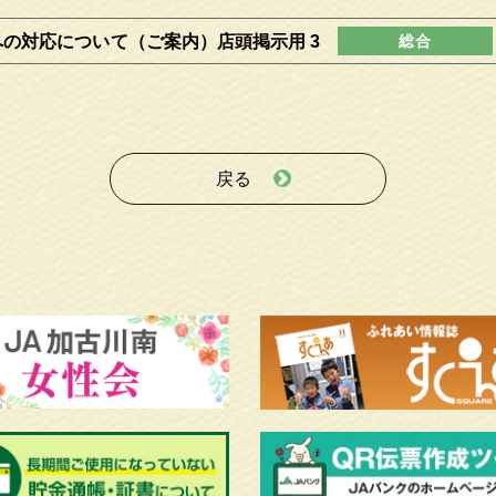
の対応について（ご案内）店頭掲示用 3
戻る