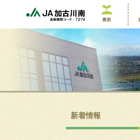
農業
新着情報