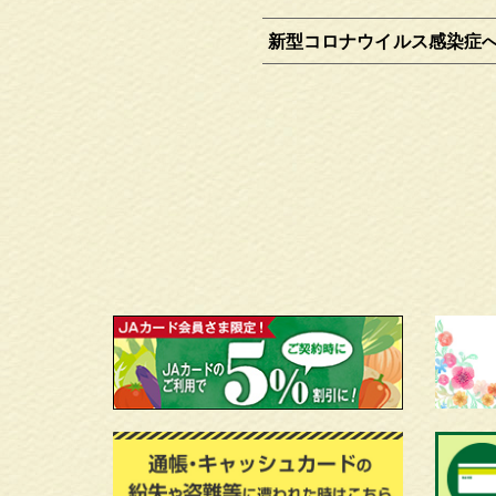
新型コロナウイルス感染症へ