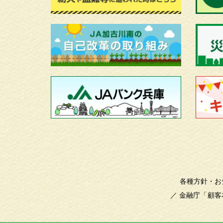
各種方針・お
／
金融庁「顧客