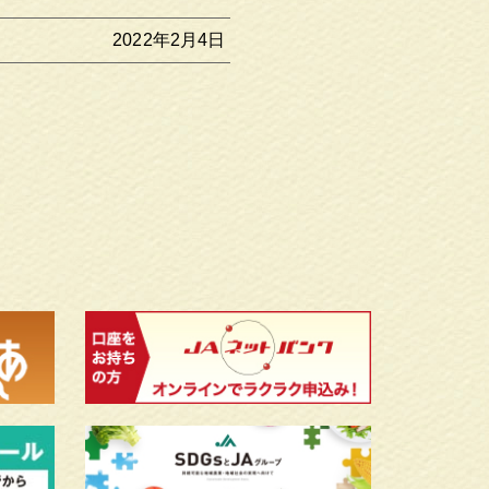
2022年2月4日