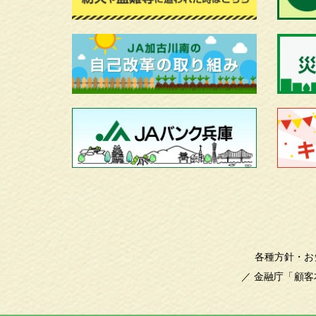
各種方針・お
／
金融庁「顧客