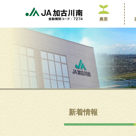
農業
新着情報