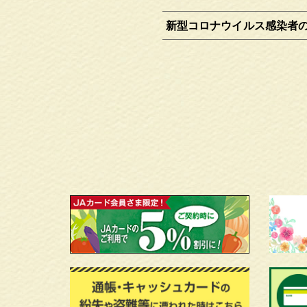
新型コロナウイルス感染者