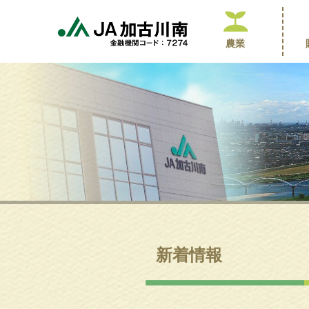
農業
新着情報