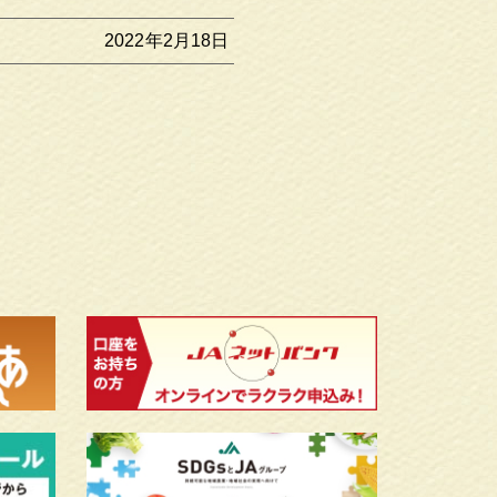
2022年2月18日