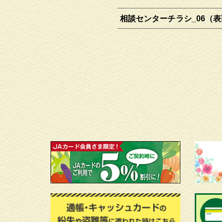
相談センターチラシ_06（