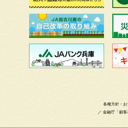
各種方針・お
／
金融庁「顧客