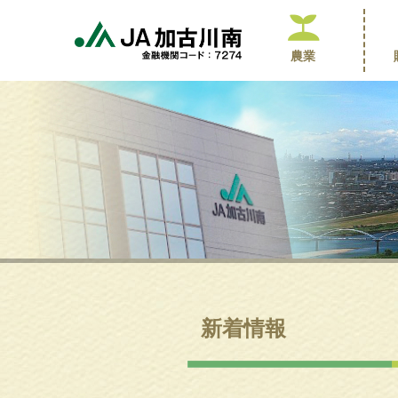
農業
新着情報