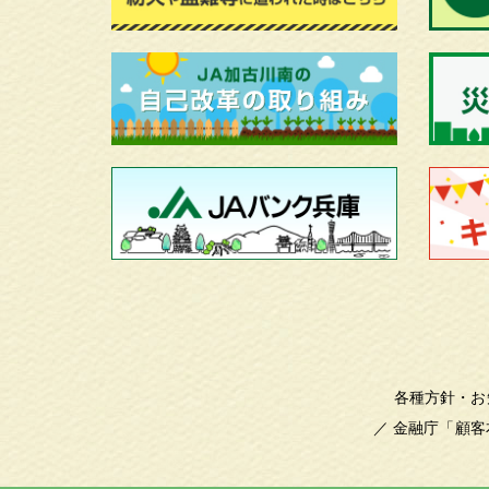
各種方針・お
／
金融庁「顧客