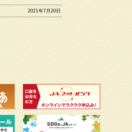
2021年7月20日