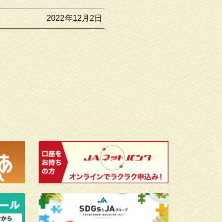
2022年12月2日