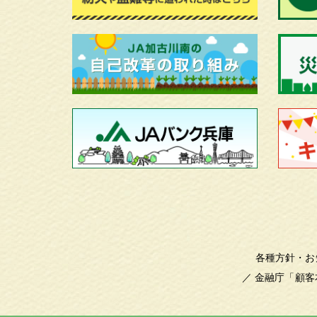
各種方針・お
／
金融庁「顧客