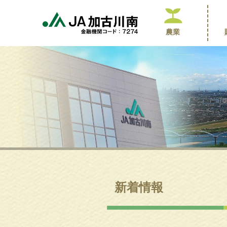
農業
新着情報