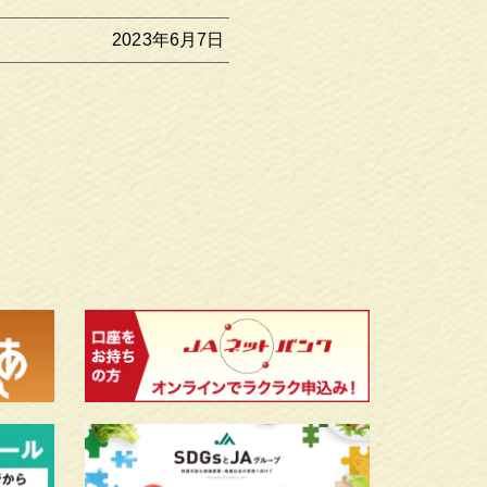
2023年6月7日