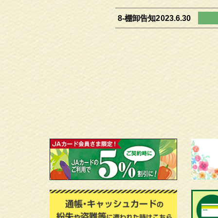
8-棚卸告知2023.6.30