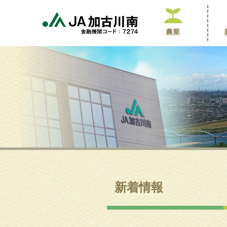
農業
新着情報