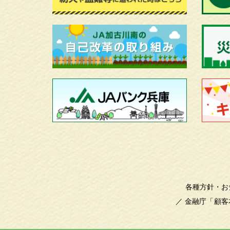
各種方針・お
／
金融庁「顧客