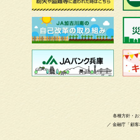
各種方針・お
／
金融庁「顧客