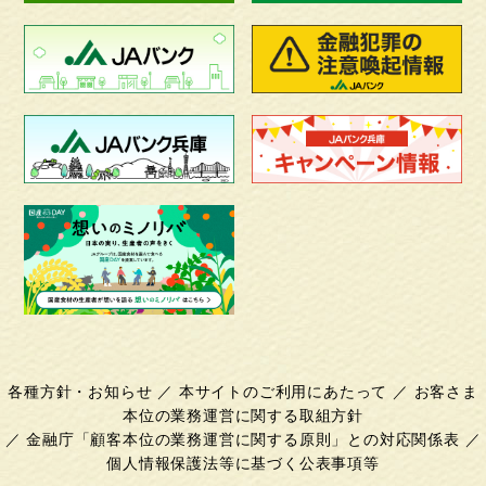
各種方針・お知らせ
／
本サイトのご利用にあたって
／
お客さま
本位の業務運営に関する取組方針
／
金融庁「顧客本位の業務運営に関する原則」との対応関係表
／
個人情報保護法等に基づく公表事項等