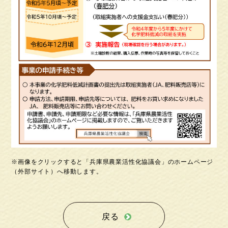
※画像をクリックすると「兵庫県農業活性化協議会」のホームページ
（外部サイト）へ移動します。
戻る