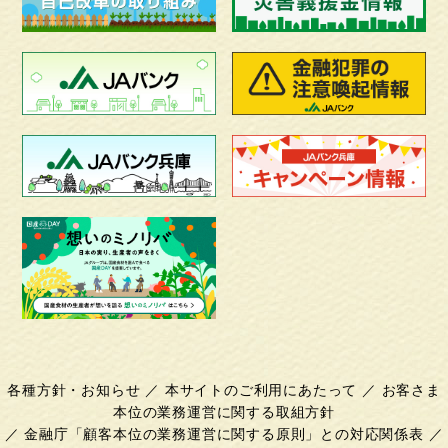
各種方針・お知らせ
／
本サイトのご利用にあたって
／
お客さま
本位の業務運営に関する取組方針
／
金融庁「顧客本位の業務運営に関する原則」との対応関係表
／