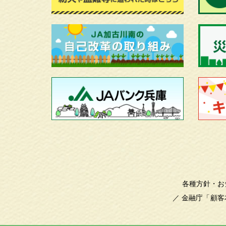
各種方針・お
／
金融庁「顧客