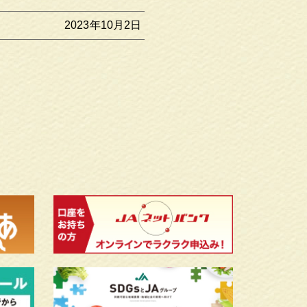
2023年10月2日