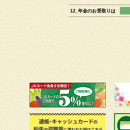
12_年金のお受取りは