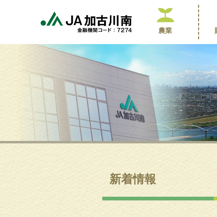
農業
新着情報