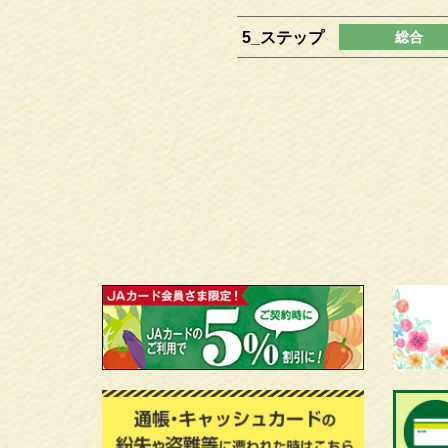
5_ステップ