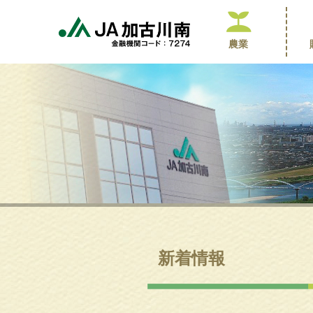
農業
新着情報