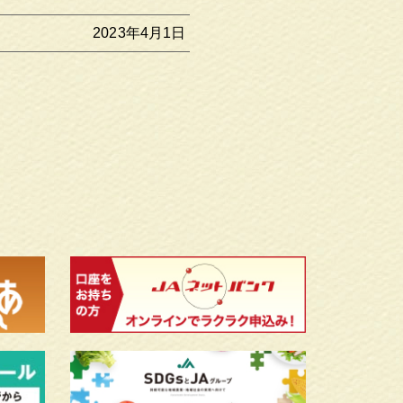
2023年4月1日