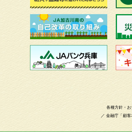
各種方針・お
／
金融庁「顧客