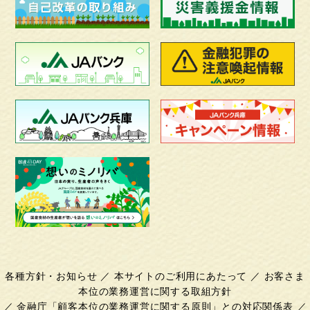
各種方針・お知らせ
／
本サイトのご利用にあたって
／
お客さま
本位の業務運営に関する取組方針
／
金融庁「顧客本位の業務運営に関する原則」との対応関係表
／