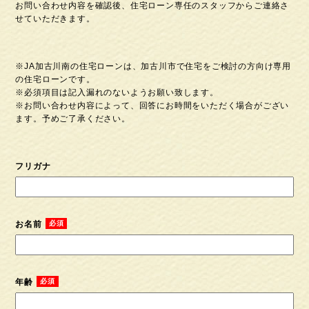
お問い合わせ内容を確認後、住宅ローン専任のスタッフからご連絡さ
せていただきます。
※JA加古川南の住宅ローンは、加古川市で住宅をご検討の⽅向け専⽤
の住宅ローンです。
※必須項⽬は記⼊漏れのないようお願い致します。
※お問い合わせ内容によって、回答にお時間をいただく場合がござい
ます。予めご了承ください。
フリガナ
お名前
年齢