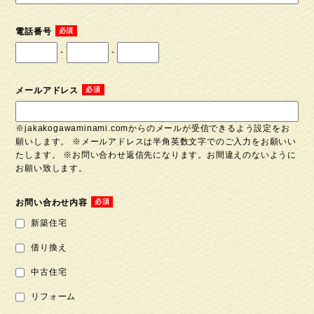
電話番号
-
-
メールアドレス
※jakakogawaminami.comからのメールが受信できるよう設定をお
願いします。 ※メールアドレスは半角英数文字でのご入力をお願いい
たします。 ※お問い合わせ返信先になります。お間違えのないように
お願い致します。
お問い合わせ内容
新築住宅
借り換え
中古住宅
リフォーム