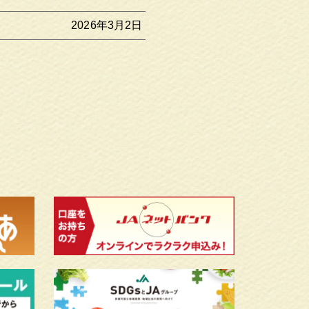
2026年3月2日