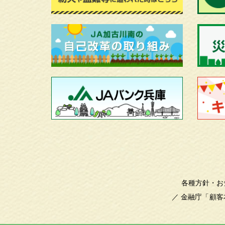
各種方針・お
／
金融庁「顧客