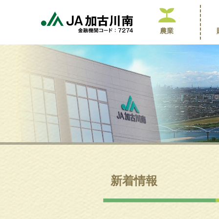
農業
新着情報