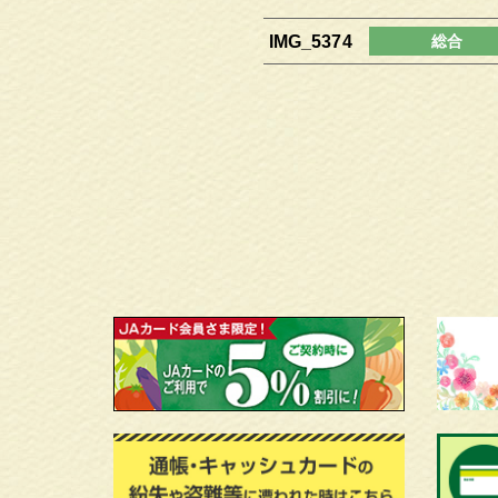
IMG_5374