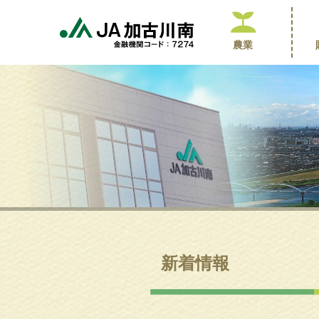
農業
新着情報