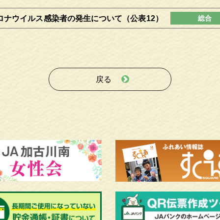
ロナウイルス感染者の発生について（公表12）
戻る