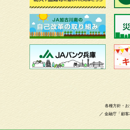
各種方針・お
／
金融庁「顧客