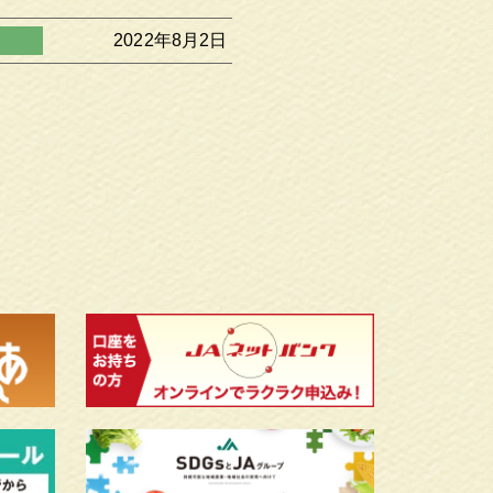
2022年8月2日