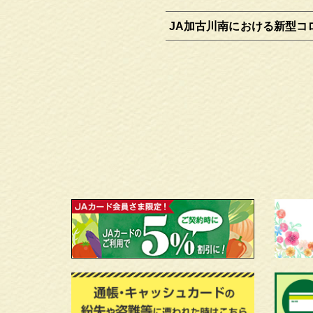
JA加古川南における新型コ