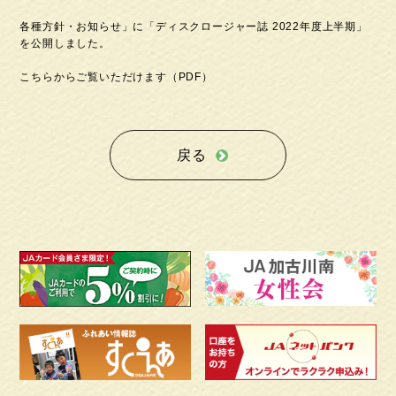
各種方針・お知らせ」に「ディスクロージャー誌 2022年度上半期」
を公開しました。
こちらからご覧いただけます（PDF）
戻る