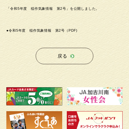
「令和5年度 稲作気象情報 第2号」を公開しました。
●令和5年度 稲作気象情報 第2号（PDF)
戻る