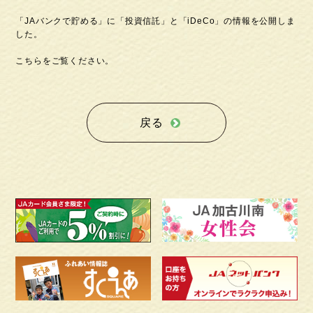
「JAバンクで貯める」に「投資信託」と「iDeCo」の情報を公開しま
した。
こちらをご覧ください。
戻る