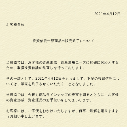
2021年4月12日
お客様各位
投資信託一部商品の販売終了について
当農協では、お客様の資産形成・資産運用ニーズに的確にお応えする
ため、取扱投資信託の見直しを行っております。
その一環として、2021年4月12日をもちまして、下記の投資信託につ
いては、販売を終了させていただくこととなりました。
当農協では、今後も商品ラインナップの充実を図るとともに、お客様
の資産形成・資産運用のお手伝いをしてまいります。
お客様には、ご不便をおかけいたしますが、何卒ご理解を賜りますよ
うお願い申し上げます。