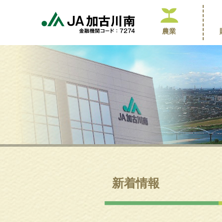
農業
新着情報