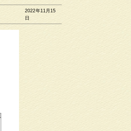
2022年11月15
日