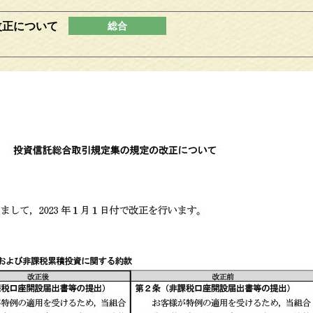
改正について