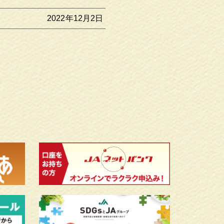
2022年12月2日