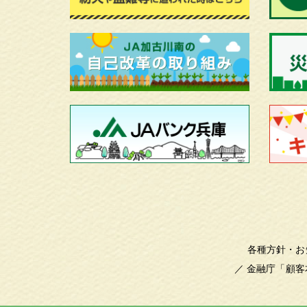
各種方針・お
／
金融庁「顧客