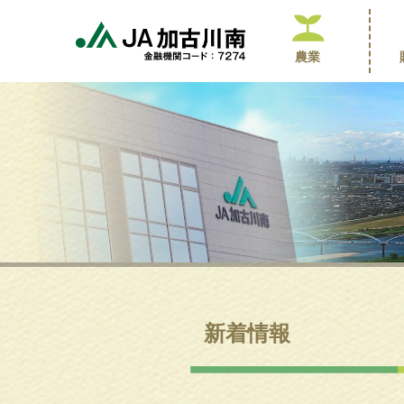
農業
新着情報