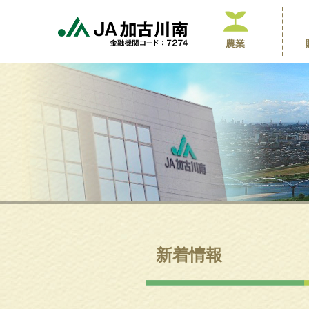
農業
新着情報