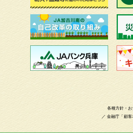
各種方針・お
／
金融庁「顧客