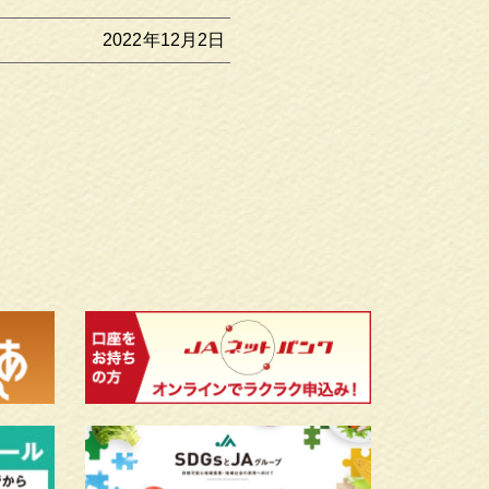
2022年12月2日