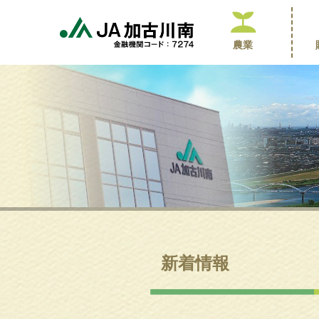
農業
新着情報