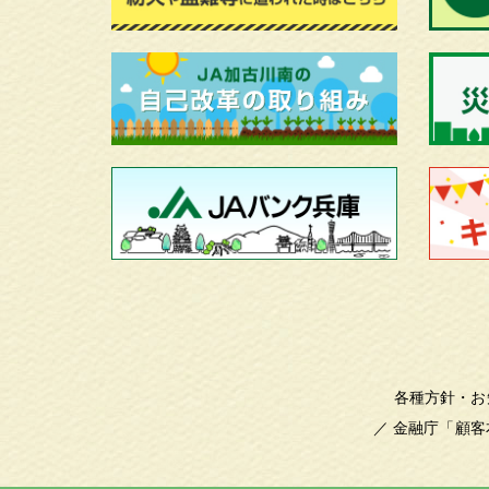
各種方針・お
／
金融庁「顧客