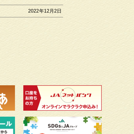
2022年12月2日